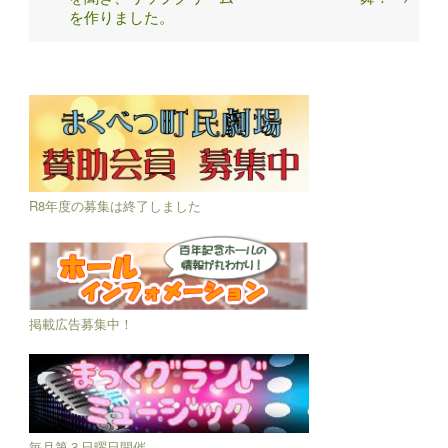
を作りました。
R8年度の募集は終了しました
掲載広告募集中！
毎月第３日曜日開催。