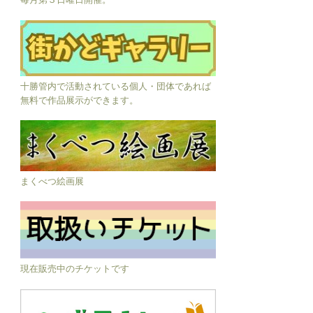
十勝管内で活動されている個人・団体であれば
無料で作品展示ができます。
まくべつ絵画展
現在販売中のチケットです