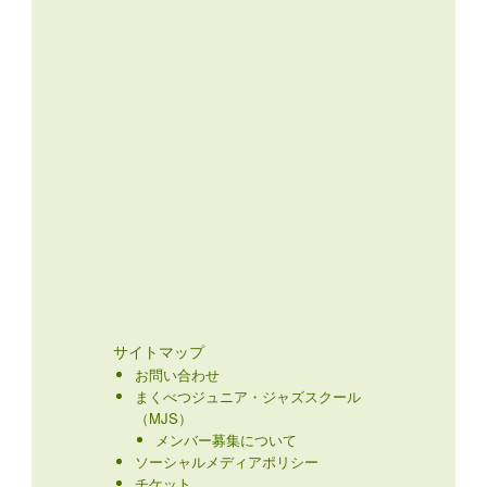
サイトマップ
お問い合わせ
まくべつジュニア・ジャズスクール
（MJS）
メンバー募集について
ソーシャルメディアポリシー
チケット