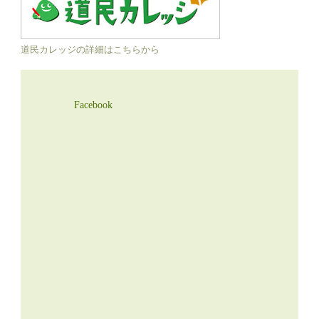
道民カレッジの詳細はこちらから
Facebook