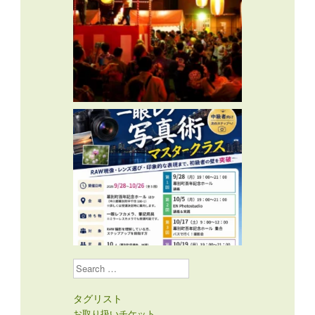
Search
タグリスト
お取り扱いチケット