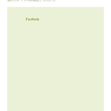
Facebook