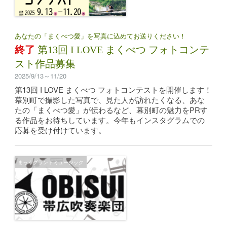
あなたの「まくべつ愛」を写真に込めてお送りください！
終了
第13回 I LOVE まくべつ フォトコンテ
スト作品募集
2025/9/13～11/20
第13回 I LOVE まくべつ フォトコンテストを開催します！
幕別町で撮影した写真で、見た人が訪れたくなる、あな
たの「まくべつ愛」が伝わるなど、幕別町の魅力をPRす
る作品をお待ちしています。今年もインスタグラムでの
応募を受け付けています。
まっくグランドミュージック