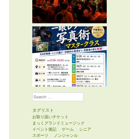
Search
タグリスト
お取り扱いチケット
まっくグランドミュージック
イベント後記
ゲーム
シニア
スポーツ
ノンジャンル