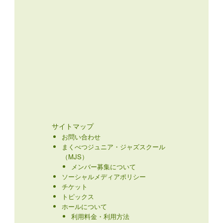
サイトマップ
お問い合わせ
まくべつジュニア・ジャズスクール
（MJS）
メンバー募集について
ソーシャルメディアポリシー
チケット
トピックス
ホールについて
利用料金・利用方法