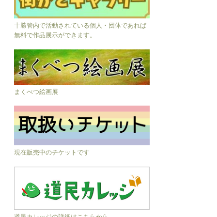
十勝管内で活動されている個人・団体であれば
無料で作品展示ができます。
まくべつ絵画展
現在販売中のチケットです
道民カレッジの詳細はこちらから