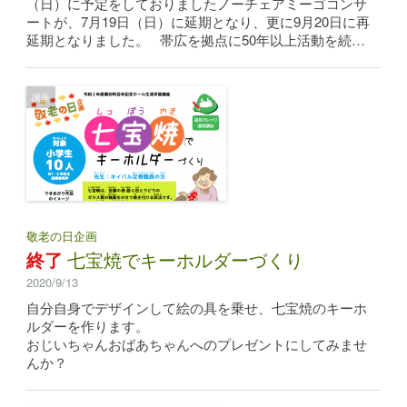
（日）に予定をしておりましたノーチェアミーゴコンサ
ートが、7月19日（日）に延期となり、更に9月20日に再
延期となりました。 帯広を拠点に50年以上活動を続…
講座
敬老の日企画
終了
七宝焼でキーホルダーづくり
2020/9/13
自分自身でデザインして絵の具を乗せ、七宝焼のキーホ
ルダーを作ります。
おじいちゃんおばあちゃんへのプレゼントにしてみませ
んか？