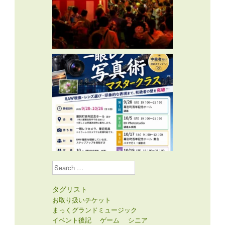
Search
タグリスト
お取り扱いチケット
まっくグランドミュージック
イベント後記
ゲーム
シニア