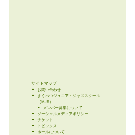
サイトマップ
お問い合わせ
まくべつジュニア・ジャズスクール
（MJS）
メンバー募集について
ソーシャルメディアポリシー
チケット
トピックス
ホールについて