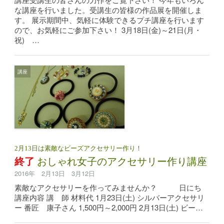
な講座を行いました。受講生の皆様の作品展を開催しま
す。 展示期間中、気軽に体験できるプチ講座を行います
ので、お気軽にご参加下さい！ 3月18日(金)～21日(月・
祝) …
講座
2月13日は素敵なビーズアクセサリー作り！
終了
おしゃれ女子のアクセサリー作り講座
2016年 2月13日 3月12日
素敵なアクセサリーを作ってみませんか？ 日にち
講座内容 講 師 材料代 1月23日(土) シルバーアクセサリ
ー 番匠 康子さん 1,500円～2,000円 2月13日(土) ビー…