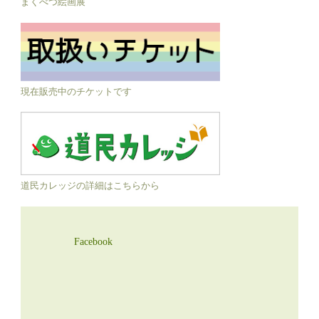
まくべつ絵画展
現在販売中のチケットです
道民カレッジの詳細はこちらから
Facebook