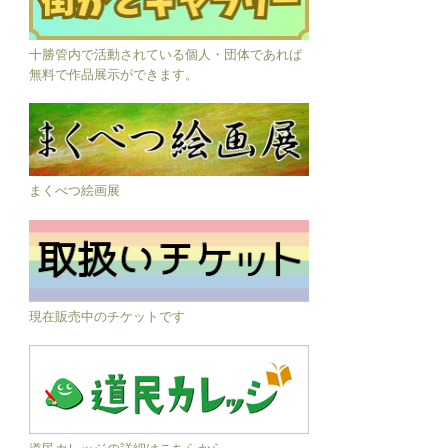
十勝管内で活動されている個人・団体であれば
無料で作品展示ができます。
まくべつ絵画展
現在販売中のチケットです
道民カレッジの詳細はこちらから