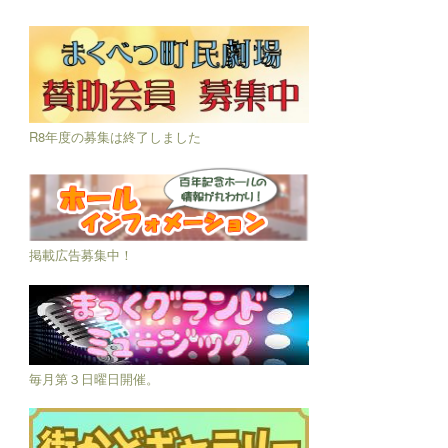
R8年度の募集は終了しました
掲載広告募集中！
毎月第３日曜日開催。