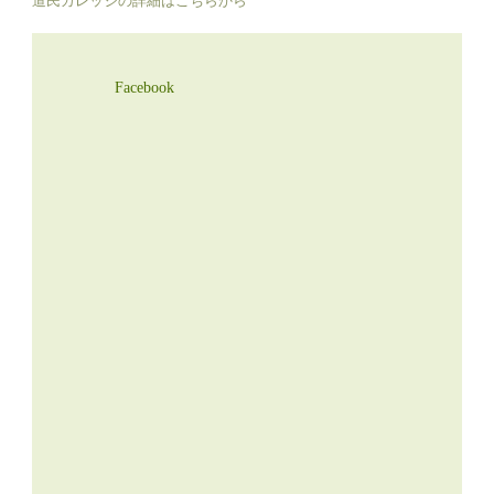
Facebook