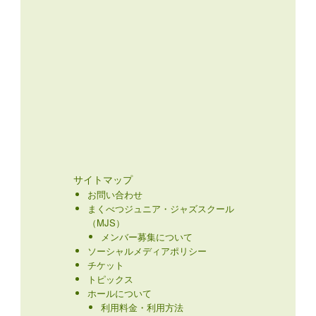
サイトマップ
お問い合わせ
まくべつジュニア・ジャズスクール
（MJS）
メンバー募集について
ソーシャルメディアポリシー
チケット
トピックス
ホールについて
利用料金・利用方法