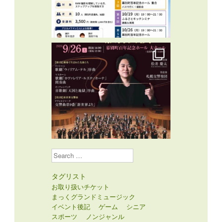
Search
タグリスト
お取り扱いチケット
まっくグランドミュージック
イベント後記
ゲーム
シニア
スポーツ
ノンジャンル