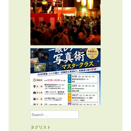
Search
タグリスト