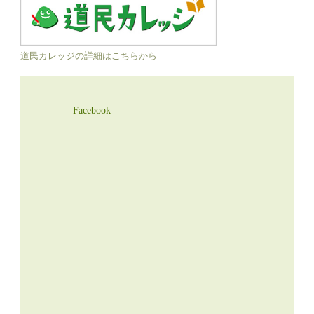
道民カレッジの詳細はこちらから
Facebook