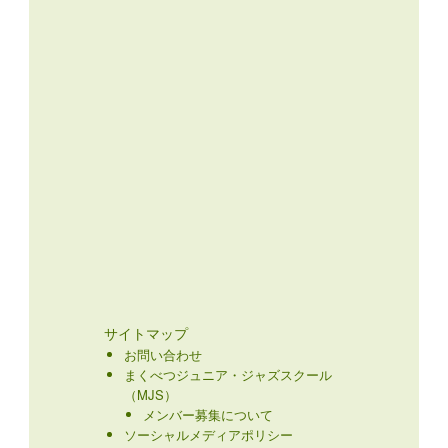
サイトマップ
お問い合わせ
まくべつジュニア・ジャズスクール
（MJS）
メンバー募集について
ソーシャルメディアポリシー