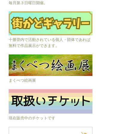
毎月第３日曜日開催。
十勝管内で活動されている個人・団体であれば
無料で作品展示ができます。
まくべつ絵画展
現在販売中のチケットです