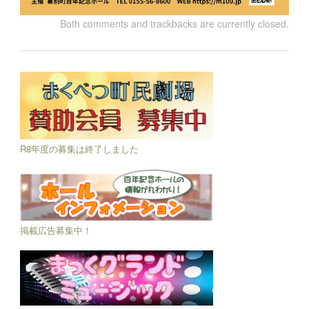
Both comments and trackbacks are currently closed.
R8年度の募集は終了しました
掲載広告募集中！