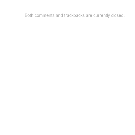
Both comments and trackbacks are currently closed.