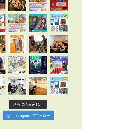
さらに読み込む...
Instagram でフォロー