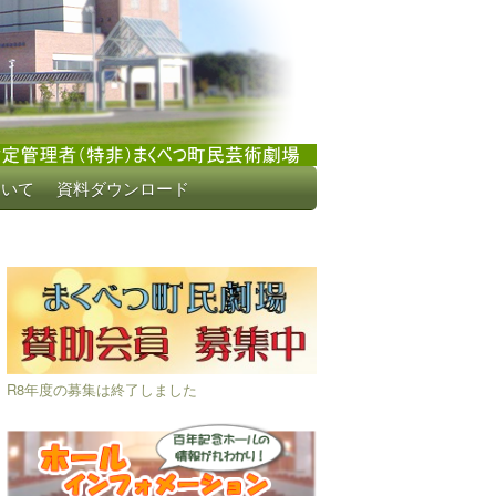
ついて
資料ダウンロード
R8年度の募集は終了しました