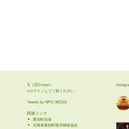
X（旧Twitter）
instagr
※ログインしてご覧ください
Tweets by NPO_MCGG
関連リンク
幕別町役場
北海道幕別町観光物産協会