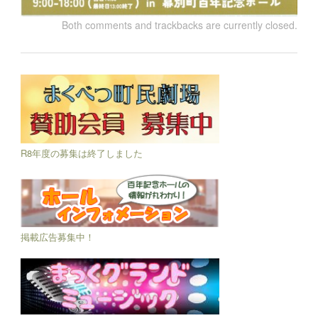
Both comments and trackbacks are currently closed.
R8年度の募集は終了しました
掲載広告募集中！