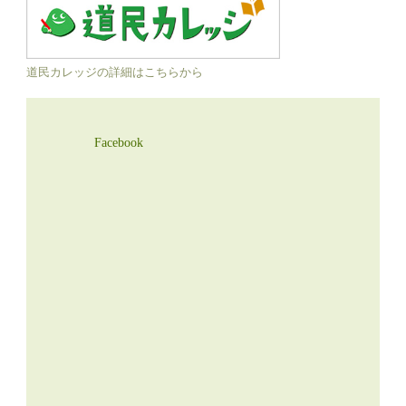
道民カレッジの詳細はこちらから
Facebook