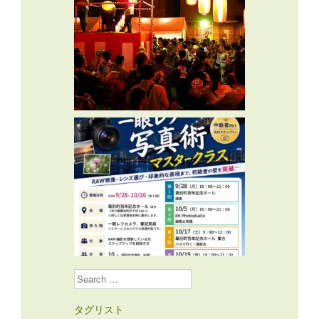
Search
タグリスト