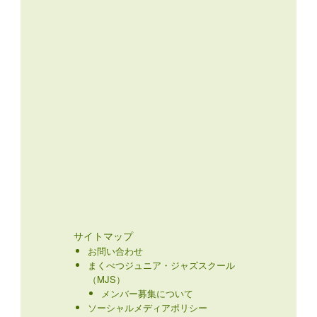
サイトマップ
お問い合わせ
まくべつジュニア・ジャズスクール
（MJS）
メンバー募集について
ソーシャルメディアポリシー