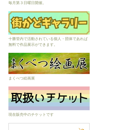
毎月第３日曜日開催。
十勝管内で活動されている個人・団体であれば
無料で作品展示ができます。
まくべつ絵画展
現在販売中のチケットです