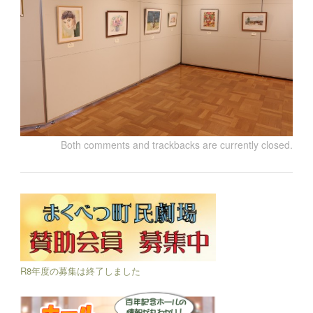
Both comments and trackbacks are currently closed.
R8年度の募集は終了しました