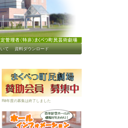
ついて
資料ダウンロード
R8年度の募集は終了しました