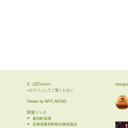
X（旧Twitter）
instagr
※ログインしてご覧ください
Tweets by NPO_MCGG
関連リンク
幕別町役場
北海道幕別町観光物産協会