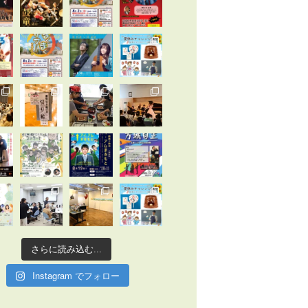
さらに読み込む...
Instagram でフォロー