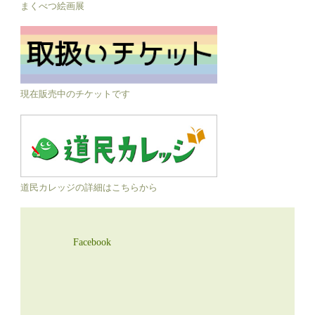
まくべつ絵画展
現在販売中のチケットです
道民カレッジの詳細はこちらから
Facebook