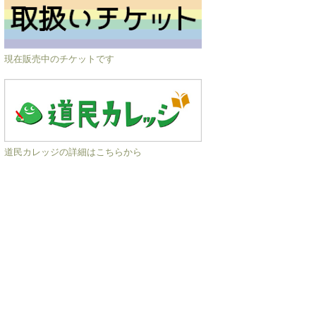
現在販売中のチケットです
道民カレッジの詳細はこちらから