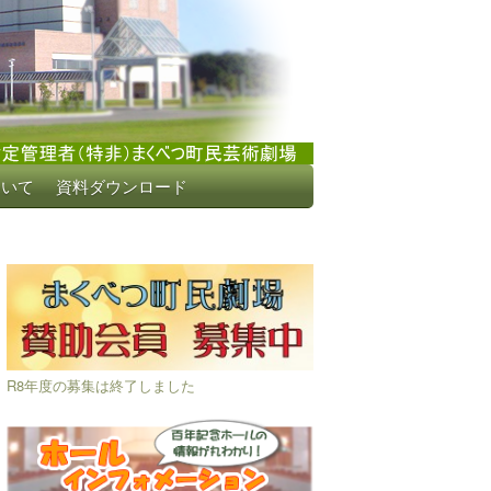
ついて
資料ダウンロード
R8年度の募集は終了しました