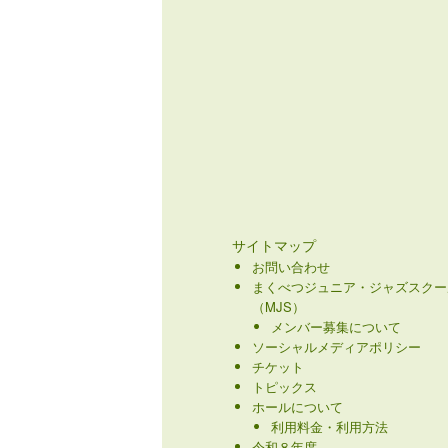
サイトマップ
お問い合わせ
まくべつジュニア・ジャズスクー
（MJS）
メンバー募集について
ソーシャルメディアポリシー
チケット
トピックス
ホールについて
利用料金・利用方法
令和８年度