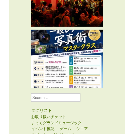
Search
タグリスト
お取り扱いチケット
まっくグランドミュージック
イベント後記
ゲーム
シニア