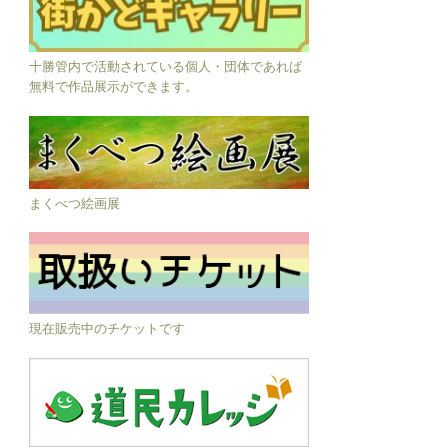
十勝管内で活動されている個人・団体であれば
無料で作品展示ができます。
まくべつ絵画展
現在販売中のチケットです