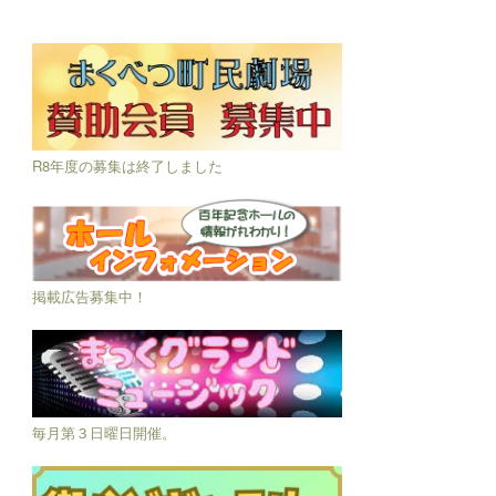
R8年度の募集は終了しました
掲載広告募集中！
毎月第３日曜日開催。