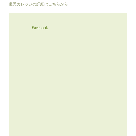
道民カレッジの詳細はこちらから
Facebook