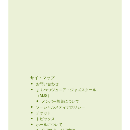
サイトマップ
お問い合わせ
まくべつジュニア・ジャズスクール
（MJS）
メンバー募集について
ソーシャルメディアポリシー
チケット
トピックス
ホールについて