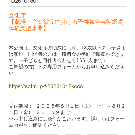
D26101801
文化庁
【劇場・音楽堂等における子供舞台芸術鑑賞
体験支援事業】
本公演は、文化庁の助成により、18歳以下のお子さま
は無料、同伴者の方は一般料金の半額で鑑賞ができま
す。（子どもと同伴者合わせて166 人まで）
ご希望の方は下の専用フォームからお申し込みくださ
い。
https://sgfm.jp/f/20261018kodo
受付期間： ２０２６年８月１日（土） 正午～８月２
１日（金） ２３：５９まで
※お申し込みには条件がございます。詳しくはフォー
ム内容をご確認ください。