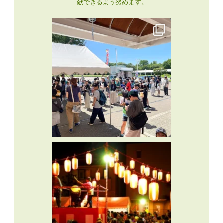
献できるよう努めます。