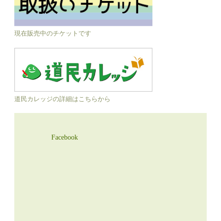
現在販売中のチケットです
道民カレッジの詳細はこちらから
Facebook