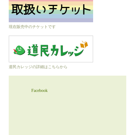
現在販売中のチケットです
道民カレッジの詳細はこちらから
Facebook