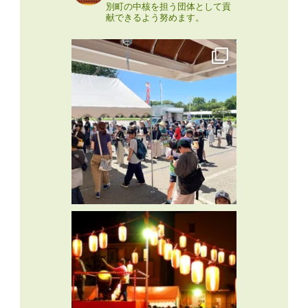
別町の中核を担う団体として貢
献できるよう努めます。