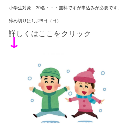
小学生対象 30名・・・無料ですが申込みが必要です。
締め切りは1月28日（日）
詳しくはここをクリック
↓