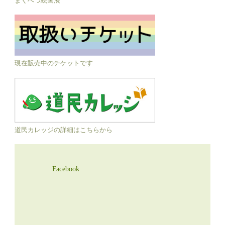
現在販売中のチケットです
道民カレッジの詳細はこちらから
Facebook