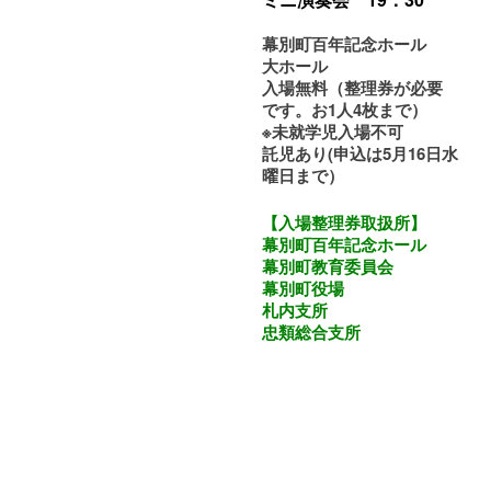
幕別町百年記念ホール
大ホール
入場無料（整理券が必要
です。お1人4枚まで）
※未就学児入場不可
託児あり(申込は5月16日水
曜日まで）
【入場整理券取扱所】
幕別町百年記念ホール
幕別町教育委員会
幕別町役場
札内支所
忠類総合支所