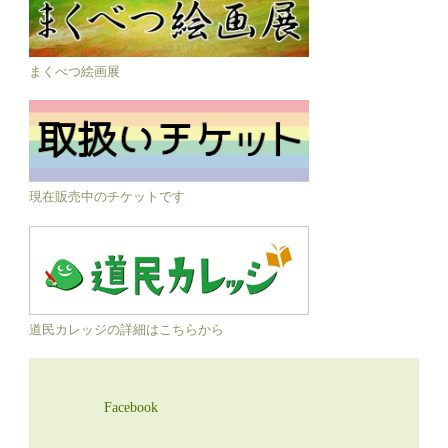
まくべつ絵画展
現在販売中のチケットです
道民カレッジの詳細はこちらから
Facebook