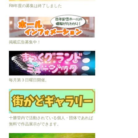
R8年度の募集は終了しました
掲載広告募集中！
毎月第３日曜日開催。
十勝管内で活動されている個人・団体であれば
無料で作品展示ができます。