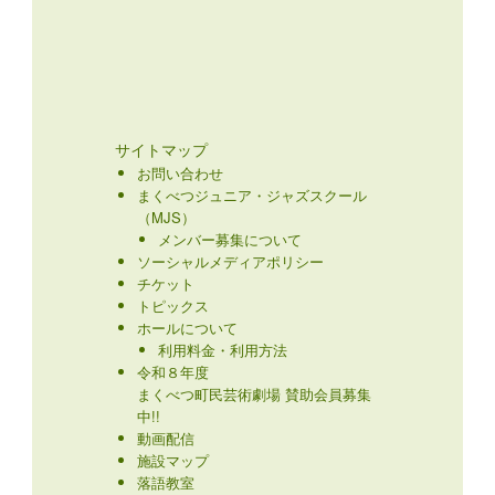
サイトマップ
お問い合わせ
まくべつジュニア・ジャズスクール
（MJS）
メンバー募集について
ソーシャルメディアポリシー
チケット
トピックス
ホールについて
利用料金・利用方法
令和８年度
まくべつ町民芸術劇場 賛助会員募集
中!!
動画配信
施設マップ
落語教室