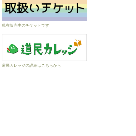
現在販売中のチケットです
道民カレッジの詳細はこちらから