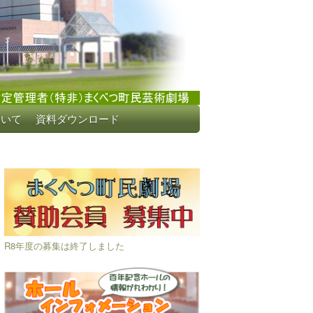
ついて
資料ダウンロード
R8年度の募集は終了しました