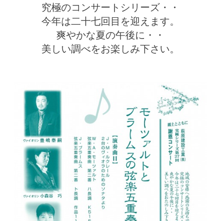
究極のコンサートシリーズ・・
今年は二十七回目を迎えます。
爽やかな夏の午後に・・
美しい調べをお楽しみ下さい。