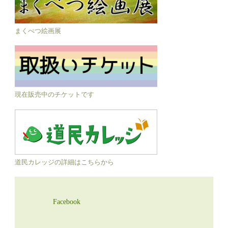
まくべつ絵画展
現在販売中のチケットです
道民カレッジの詳細はこちらから
Facebook