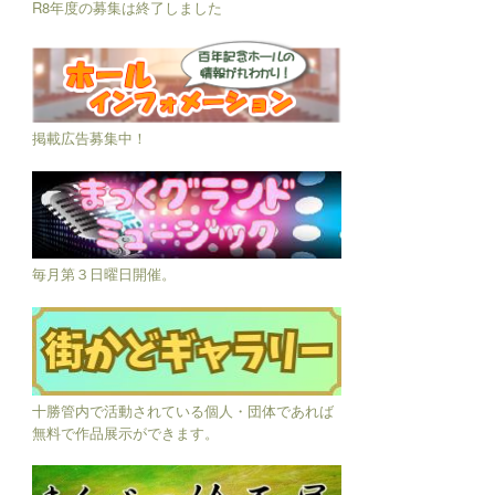
R8年度の募集は終了しました
掲載広告募集中！
毎月第３日曜日開催。
十勝管内で活動されている個人・団体であれば
無料で作品展示ができます。