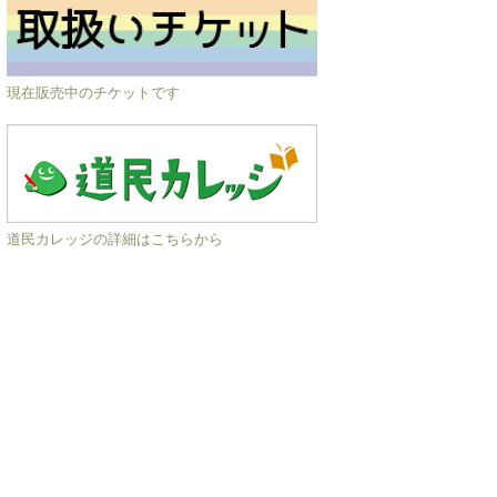
現在販売中のチケットです
道民カレッジの詳細はこちらから