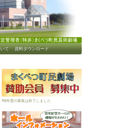
ついて
資料ダウンロード
R8年度の募集は終了しました