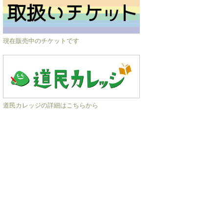
現在販売中のチケットです
道民カレッジの詳細はこちらから