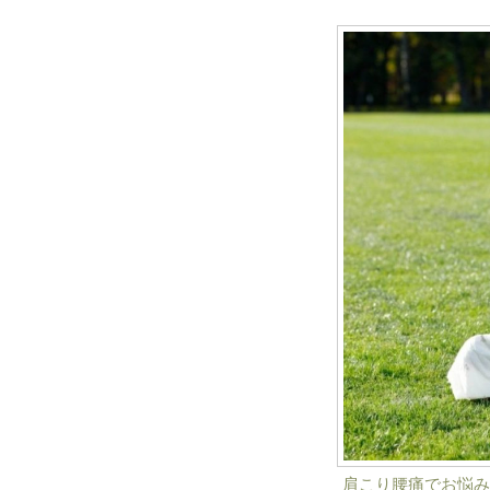
肩こり腰痛でお悩み