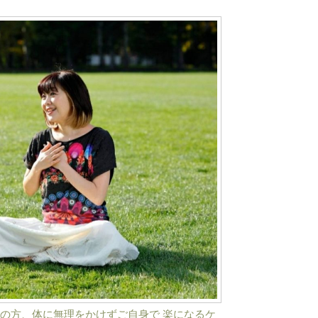
の方、体に無理をかけずご自身で 楽になるケ