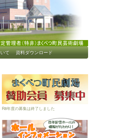
ついて
資料ダウンロード
R8年度の募集は終了しました