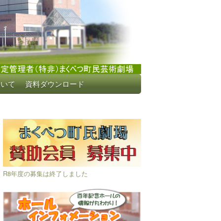
ついて
資料ダウンロード
R8年度の募集は終了しました