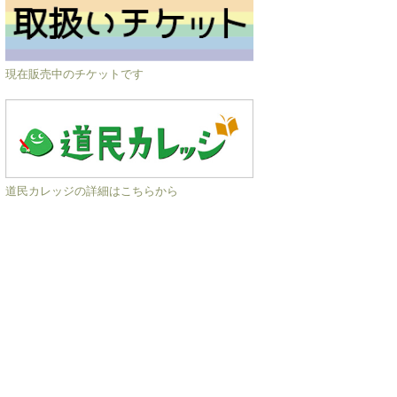
現在販売中のチケットです
道民カレッジの詳細はこちらから