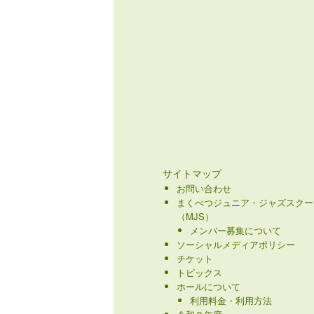
サイトマップ
お問い合わせ
まくべつジュニア・ジャズスクー
（MJS）
メンバー募集について
ソーシャルメディアポリシー
チケット
トピックス
ホールについて
利用料金・利用方法