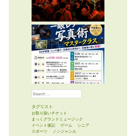
Search
タグリスト
お取り扱いチケット
まっくグランドミュージック
イベント後記
ゲーム
シニア
スポーツ
ノンジャンル