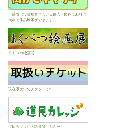
十勝管内で活動されている個人・団体であれば
無料で作品展示ができます。
まくべつ絵画展
現在販売中のチケットです
道民カレッジの詳細はこちらから