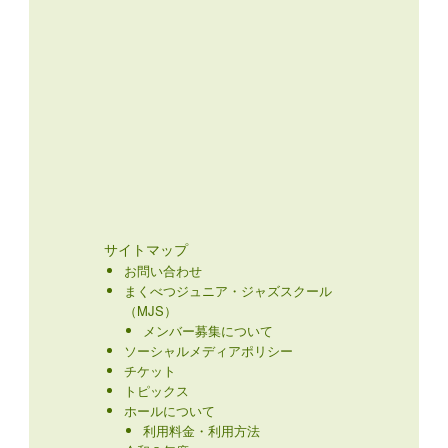
サイトマップ
お問い合わせ
まくべつジュニア・ジャズスクール
（MJS）
メンバー募集について
ソーシャルメディアポリシー
チケット
トピックス
ホールについて
利用料金・利用方法