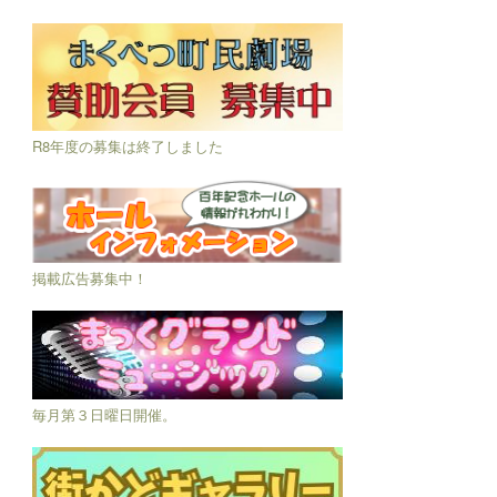
R8年度の募集は終了しました
掲載広告募集中！
毎月第３日曜日開催。