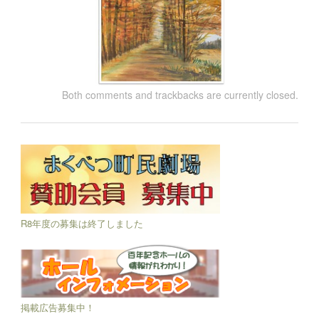
Both comments and trackbacks are currently closed.
R8年度の募集は終了しました
掲載広告募集中！