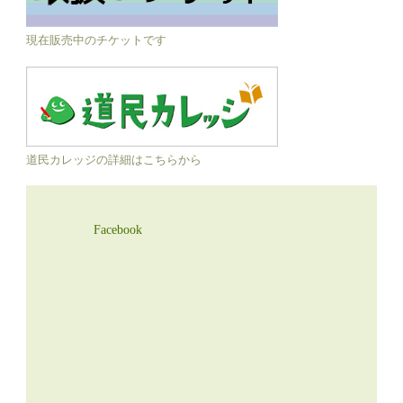
現在販売中のチケットです
道民カレッジの詳細はこちらから
Facebook