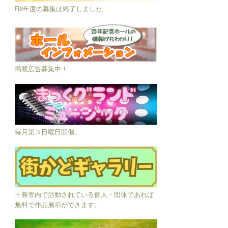
R8年度の募集は終了しました
掲載広告募集中！
毎月第３日曜日開催。
十勝管内で活動されている個人・団体であれば
無料で作品展示ができます。