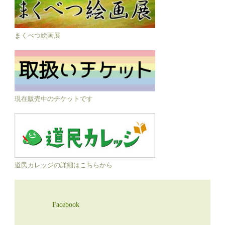
まくべつ絵画展
現在販売中のチケットです
道民カレッジの詳細はこちらから
Facebook