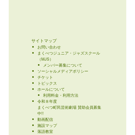
サイトマップ
お問い合わせ
まくべつジュニア・ジャズスクール
（MJS）
メンバー募集について
ソーシャルメディアポリシー
チケット
トピックス
ホールについて
利用料金・利用方法
令和８年度
まくべつ町民芸術劇場 賛助会員募集
中!!
動画配信
施設マップ
落語教室