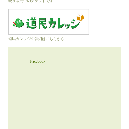
現在販売中のチケットです
道民カレッジの詳細はこちらから
Facebook