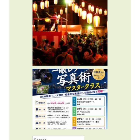
Search