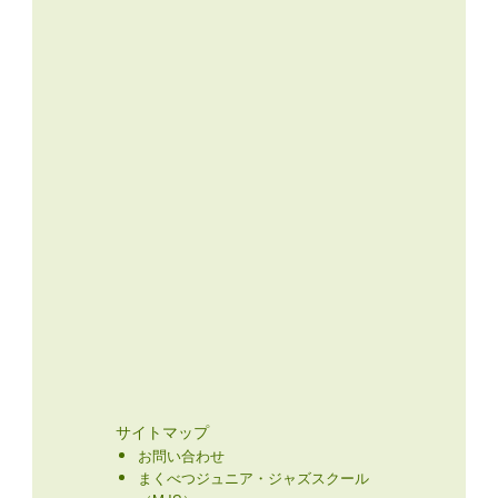
サイトマップ
お問い合わせ
まくべつジュニア・ジャズスクール