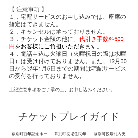
【 注意事項 】
１．宅配サービスのお申し込みでは、座席の
指定はできません。
２．キャンセルは承っておりません。
３．チケット金額の他に、
代引き手数料500
円
をお客様にご負担いただきます
。
４．電話申込は火曜日（火曜祝日の際は水曜
日）は受け付けておりません。また、12月30
日から翌年1月5日までの期間は宅配サービス
の受付を行っておりません。
上記注意事項をご了承の上、お申し込みください。
チケットプレイガイド
幕別町百年記念ホー
幕別町役場住民年
幕別町役場札内支