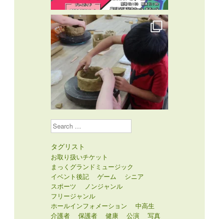
Search
タグリスト
お取り扱いチケット
まっくグランドミュージック
イベント後記
ゲーム
シニア
スポーツ
ノンジャンル
フリージャンル
ホールインフォメーション
中高生
介護者
保護者
健康
公演
写真