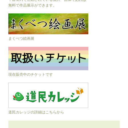
無料で作品展示ができます。
まくべつ絵画展
現在販売中のチケットです
道民カレッジの詳細はこちらから