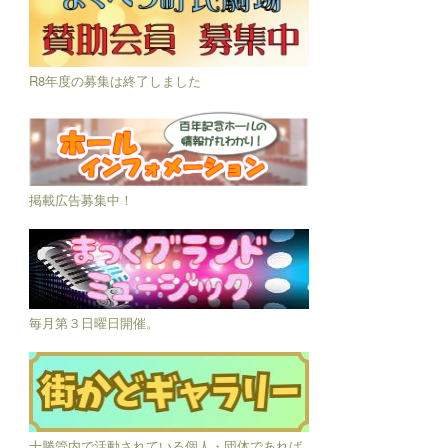
R8年度の募集は終了しました
掲載広告募集中！
毎月第３日曜日開催。
十勝管内で活動されている個人・団体であれば