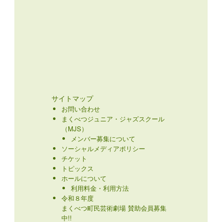
サイトマップ
お問い合わせ
まくべつジュニア・ジャズスクール
（MJS）
メンバー募集について
ソーシャルメディアポリシー
チケット
トピックス
ホールについて
利用料金・利用方法
令和８年度
まくべつ町民芸術劇場 賛助会員募集
中!!