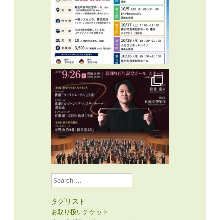
Search
タグリスト
お取り扱いチケット