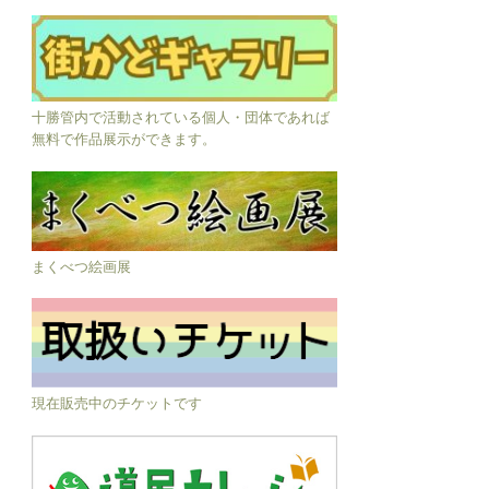
十勝管内で活動されている個人・団体であれば
無料で作品展示ができます。
まくべつ絵画展
現在販売中のチケットです