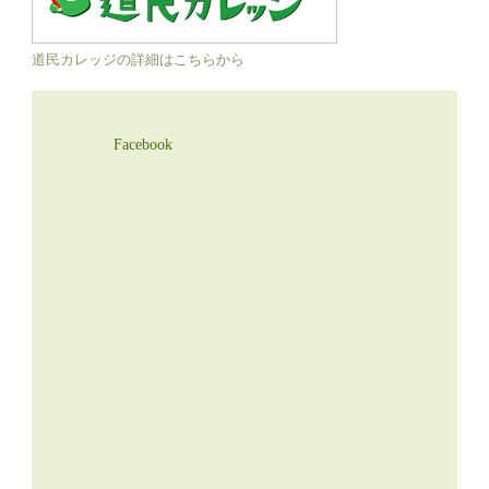
道民カレッジの詳細はこちらから
Facebook