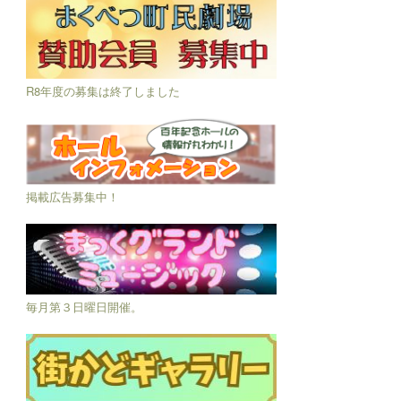
R8年度の募集は終了しました
掲載広告募集中！
毎月第３日曜日開催。