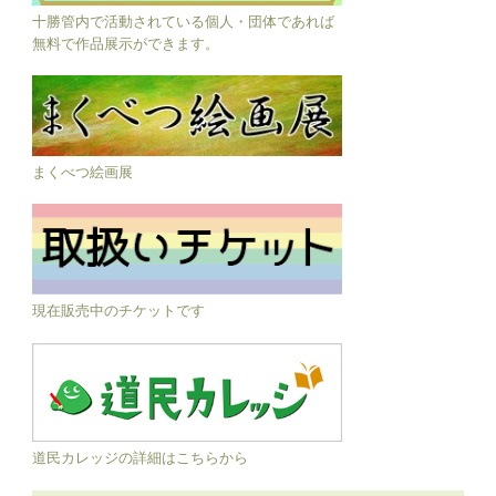
十勝管内で活動されている個人・団体であれば
無料で作品展示ができます。
まくべつ絵画展
現在販売中のチケットです
道民カレッジの詳細はこちらから