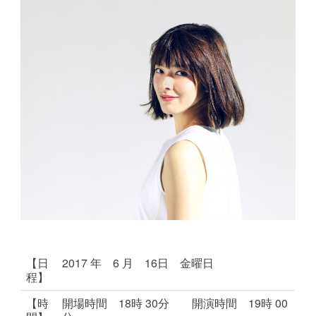
【日
2017 年 6 月 16日 金曜日
程】
【時
開場時間 18時 30分 開演時間 19時 00