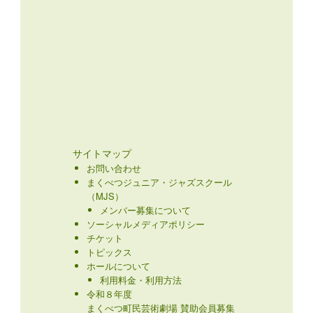
サイトマップ
お問い合わせ
まくべつジュニア・ジャズスクール
（MJS）
メンバー募集について
ソーシャルメディアポリシー
チケット
トピックス
ホールについて
利用料金・利用方法
令和８年度
まくべつ町民芸術劇場 賛助会員募集