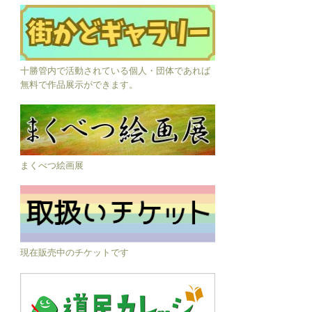
十勝管内で活動されている個人・団体であれば
無料で作品展示ができます。
まくべつ絵画展
現在販売中のチケットです