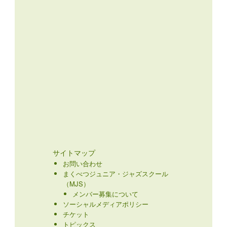
サイトマップ
お問い合わせ
まくべつジュニア・ジャズスクール
（MJS）
メンバー募集について
ソーシャルメディアポリシー
チケット
トピックス