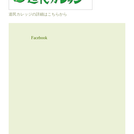
道民カレッジの詳細はこちらから
Facebook