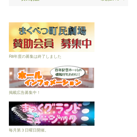
R8年度の募集は終了しました
掲載広告募集中！
毎月第３日曜日開催。