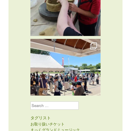
Search
タグリスト
お取り扱いチケット
まっくグランドミュージック