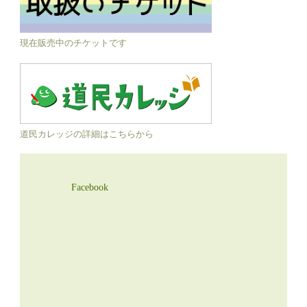
現在販売中のチケットです
道民カレッジの詳細はこちらから
Facebook