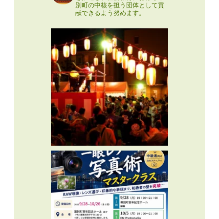
別町の中核を担う団体として貢
献できるよう努めます。