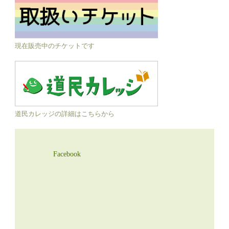
現在販売中のチケットです
道民カレッジの詳細はこちらから
Facebook