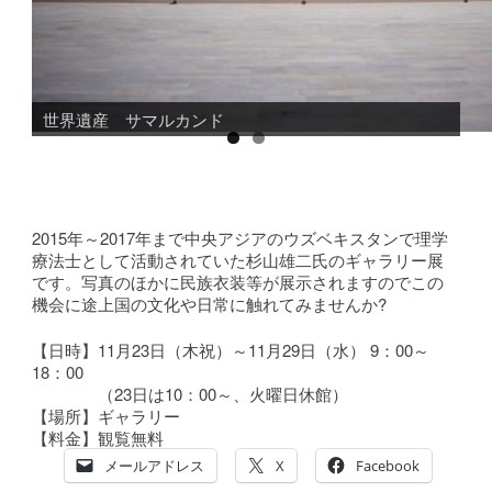
世界遺産 サマルカンド
2015年～2017年まで中央アジアのウズベキスタンで理学
療法士として活動されていた杉山雄二氏のギャラリー展
です。写真のほかに民族衣装等が展示されますのでこの
機会に途上国の文化や日常に触れてみませんか?
【日時】11月23日（木祝）～11月29日（水） 9：00～
18：00
（23日は10：00～、火曜日休館）
【場所】ギャラリー
【料金】観覧無料
メールアドレス
X
Facebook