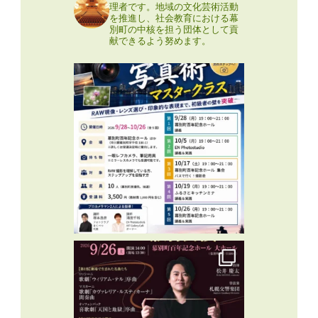
理者です。地域の文化芸術活動
を推進し、社会教育における幕
別町の中核を担う団体として貢
献できるよう努めます。