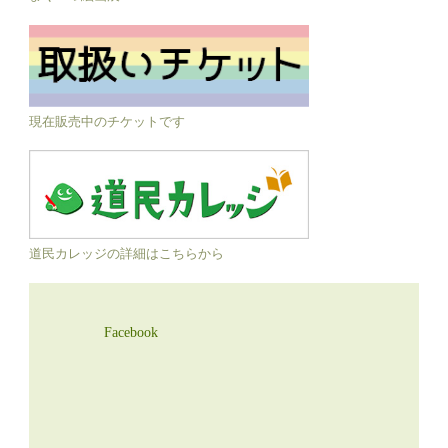
現在販売中のチケットです
道民カレッジの詳細はこちらから
Facebook