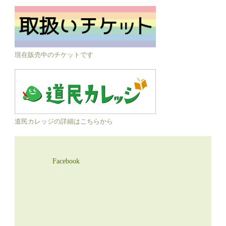
現在販売中のチケットです
道民カレッジの詳細はこちらから
Facebook