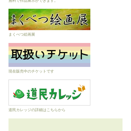
無料で作品展示ができます。
まくべつ絵画展
現在販売中のチケットです
道民カレッジの詳細はこちらから