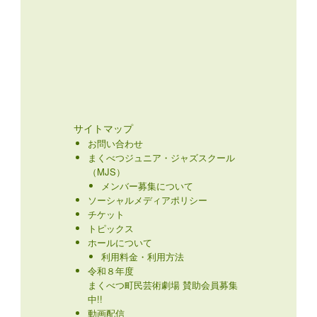
サイトマップ
お問い合わせ
まくべつジュニア・ジャズスクール
（MJS）
メンバー募集について
ソーシャルメディアポリシー
チケット
トピックス
ホールについて
利用料金・利用方法
令和８年度
まくべつ町民芸術劇場 賛助会員募集
中!!
動画配信