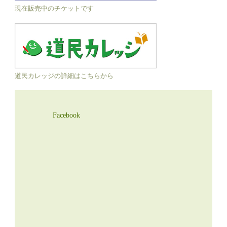
現在販売中のチケットです
道民カレッジの詳細はこちらから
Facebook