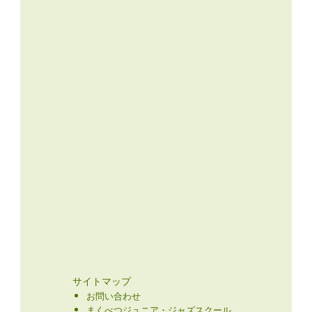
サイトマップ
お問い合わせ
まくべつジュニア・ジャズスクール