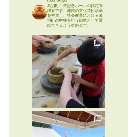
幕別町百年記念ホールの指定管
理者です。地域の文化芸術活動
を推進し、社会教育における幕
別町の中核を担う団体として貢
献できるよう努めます。