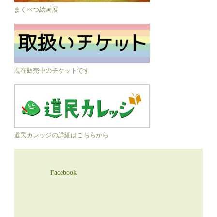
まくべつ絵画展
現在販売中のチケットです
道民カレッジの詳細はこちらから
Facebook