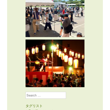
Search
タグリスト