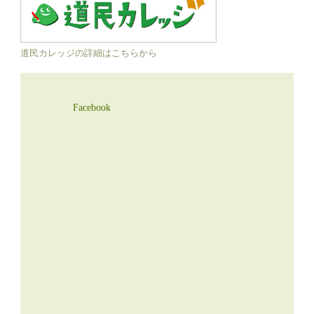
道民カレッジの詳細はこちらから
Facebook