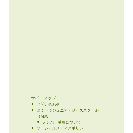
サイトマップ
お問い合わせ
まくべつジュニア・ジャズスクール
（MJS）
メンバー募集について
ソーシャルメディアポリシー