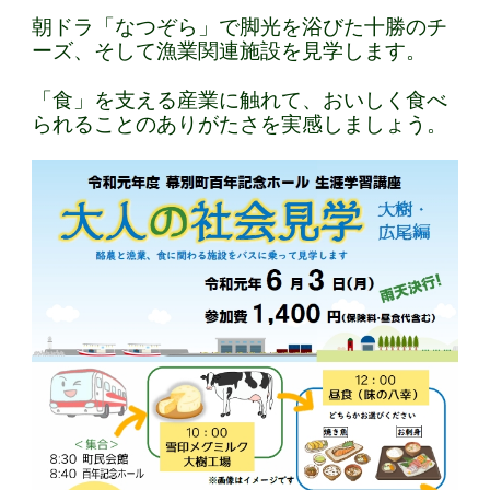
朝ドラ「なつぞら」で脚光を浴びた十勝のチ
ーズ、そして漁業関連施設を見学します。
「食」を支える産業に触れて、おいしく食べ
られることのありがたさを実感しましょう。