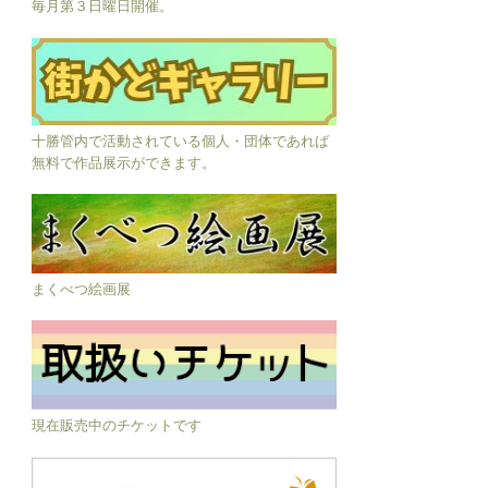
毎月第３日曜日開催。
十勝管内で活動されている個人・団体であれば
無料で作品展示ができます。
まくべつ絵画展
現在販売中のチケットです