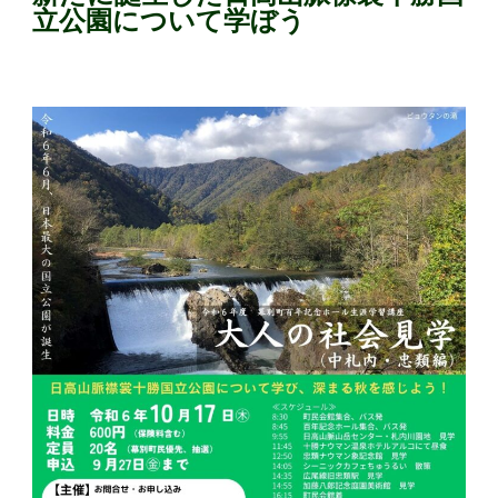
立公園について学ぼう