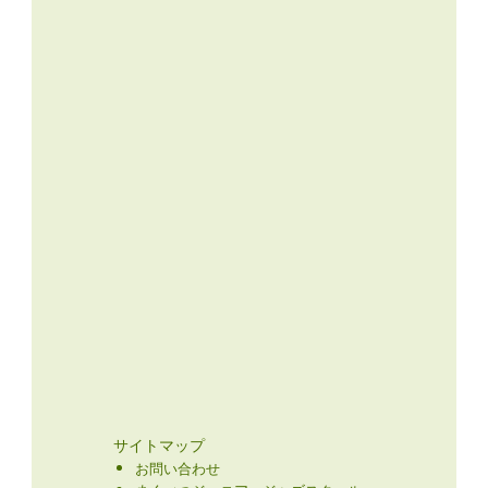
サイトマップ
お問い合わせ