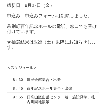
締切日 9月27日（金）
申込み 申込みフォームは削除しました。
幕別町百年記念ホールの電話、窓口でも受け
付けています。
★抽選結果は9/28（土）以降にお知らせしま
す。
＜スケジュール＞
8：30
町民会館集合・出発
8：45
百年記念ホール集合・出発
9：55
日高山脈山岳センター着 施設見学、札
内川園地散策