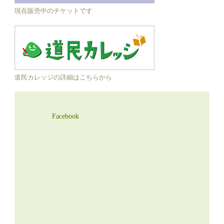
現在販売中のチケットです
道民カレッジの詳細はこちらから
Facebook