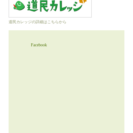
道民カレッジの詳細はこちらから
Facebook