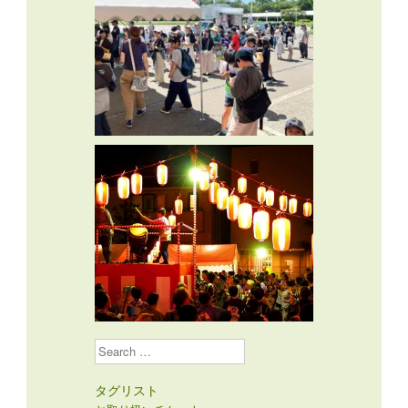
Search
タグリスト