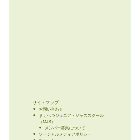
サイトマップ
お問い合わせ
まくべつジュニア・ジャズスクール
（MJS）
メンバー募集について
ソーシャルメディアポリシー