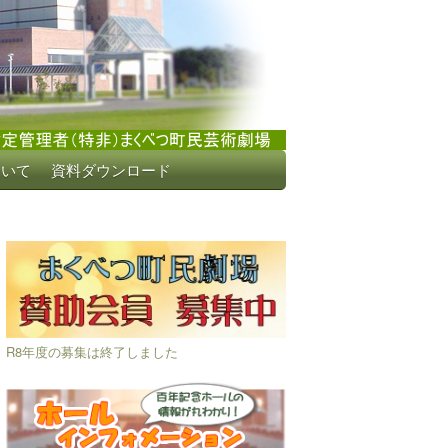
ついて
資料ダウンロード
R8年度の募集は終了しました