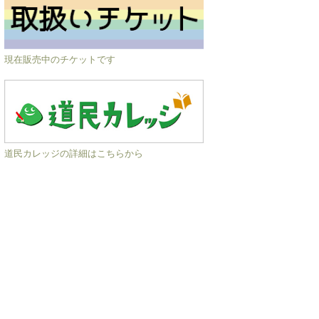
現在販売中のチケットです
道民カレッジの詳細はこちらから