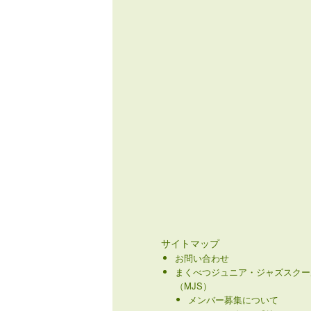
サイトマップ
お問い合わせ
まくべつジュニア・ジャズスクー
（MJS）
メンバー募集について