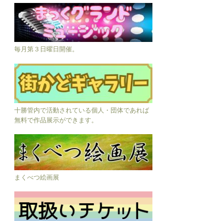
毎月第３日曜日開催。
十勝管内で活動されている個人・団体であれば
無料で作品展示ができます。
まくべつ絵画展