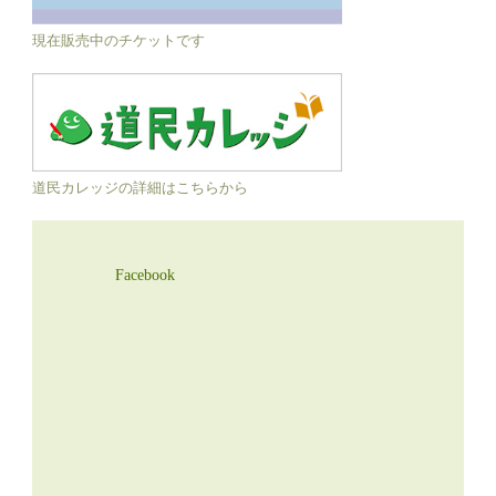
現在販売中のチケットです
道民カレッジの詳細はこちらから
Facebook