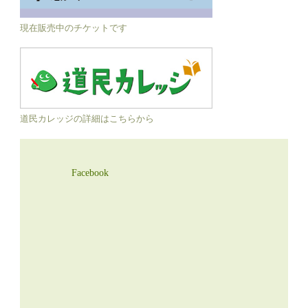
現在販売中のチケットです
道民カレッジの詳細はこちらから
Facebook