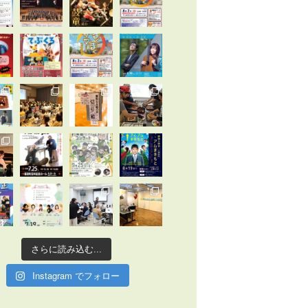
さらに読み込む...
Instagram でフォロー