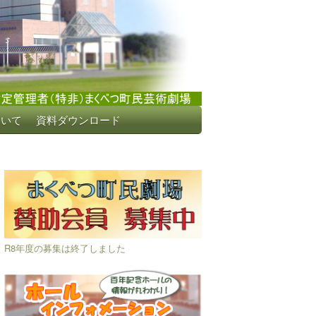
ついて
資料ダウンロード
R8年度の募集は終了しました