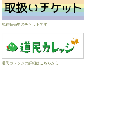
現在販売中のチケットです
道民カレッジの詳細はこちらから