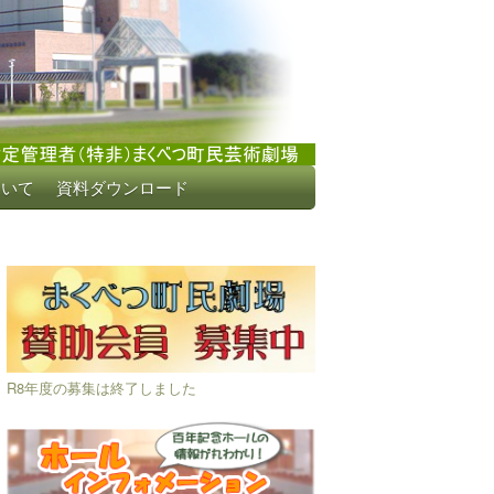
ついて
資料ダウンロード
R8年度の募集は終了しました