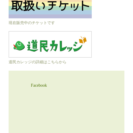
現在販売中のチケットです
道民カレッジの詳細はこちらから
Facebook