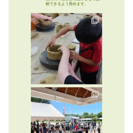
献できるよう努めます。