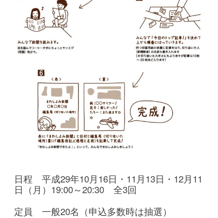
日程 平成29年10月16日・11月13日・12月11
日（月）19:00～20:30 全3回
定員 一般20名（申込多数時は抽選）