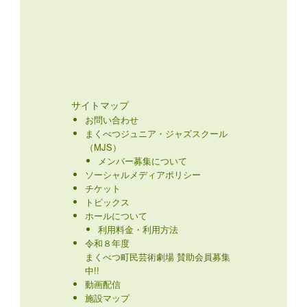
サイトマップ
お問い合わせ
まくべつジュニア・ジャズスクール
（MJS）
メンバー募集について
ソーシャルメディアポリシー
チケット
トピックス
ホールについて
利用料金・利用方法
令和８年度
まくべつ町民芸術劇場 賛助会員募集
中!!
動画配信
施設マップ