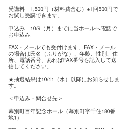
受講料 1,500円（材料費含む）※1回500円で
お試し受講できます。
申込み 10/9（月）までに当ホールへ電話で
お申込み。
FAX・メールでも受付けます。
FAX・メール
の場合は氏名（ふりがな）、年齢、性別、住
所、電話番号、あればFAX番号を記入して送
信してください。
★抽選結果は10/11（水）以降にお知らせしま
す。
＜申込み・問合せ先＞
幕別町百年記念ホール（幕別町字千住180番
地1）