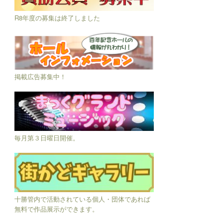
R8年度の募集は終了しました
掲載広告募集中！
毎月第３日曜日開催。
十勝管内で活動されている個人・団体であれば
無料で作品展示ができます。