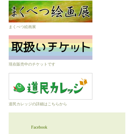
まくべつ絵画展
現在販売中のチケットです
道民カレッジの詳細はこちらから
Facebook