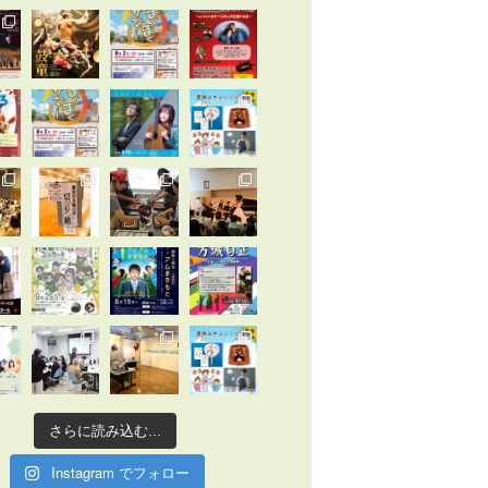
さらに読み込む...
Instagram でフォロー