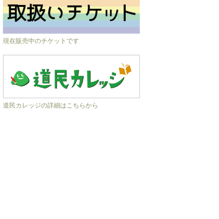
現在販売中のチケットです
道民カレッジの詳細はこちらから