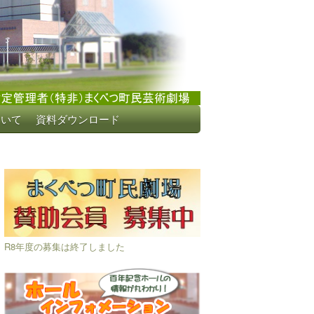
ついて
資料ダウンロード
R8年度の募集は終了しました