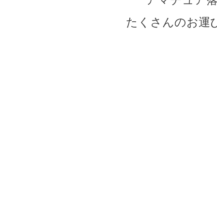
たくさんのお運