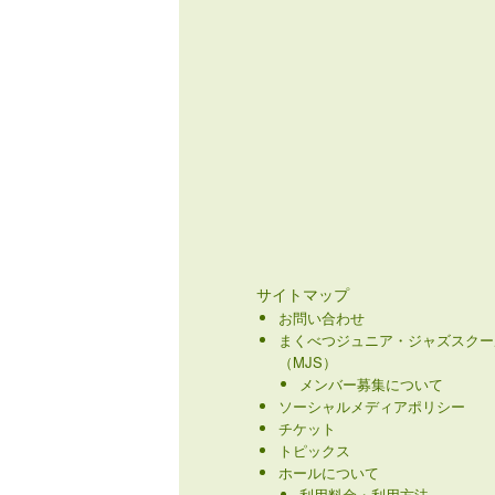
サイトマップ
お問い合わせ
まくべつジュニア・ジャズスクー
（MJS）
メンバー募集について
ソーシャルメディアポリシー
チケット
トピックス
ホールについて
利用料金・利用方法