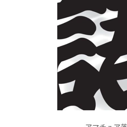
アマチュア落