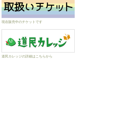
現在販売中のチケットです
道民カレッジの詳細はこちらから