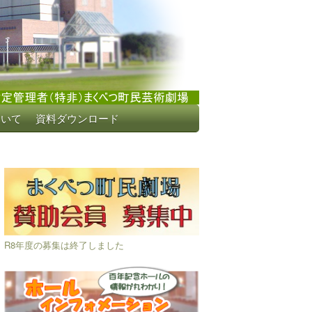
ついて
資料ダウンロード
R8年度の募集は終了しました