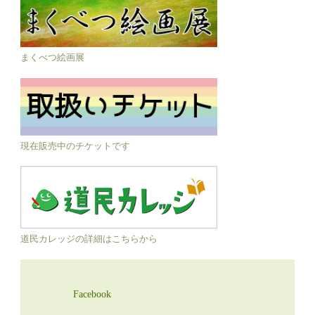
まくべつ絵画展
現在販売中のチケットです
道民カレッジの詳細はこちらから
Facebook